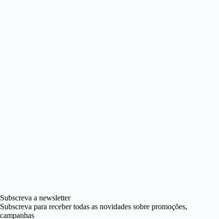
Subscreva a newsletter
Subscreva para receber todas as novidades sobre promoções,
campanhas