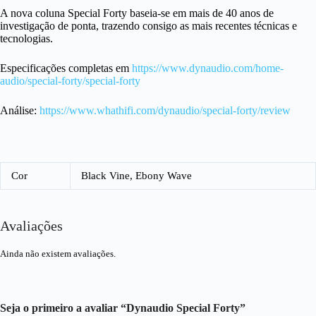
A nova coluna Special Forty baseia-se em mais de 40 anos de
investigação de ponta, trazendo consigo as mais recentes técnicas e
tecnologias.
Especificações completas em
https://www.dynaudio.com/home-
audio/special-forty/special-forty
Análise:
https://www.whathifi.com/dynaudio/special-forty/review
Cor
Black Vine, Ebony Wave
Avaliações
Ainda não existem avaliações.
Seja o primeiro a avaliar “Dynaudio Special Forty”