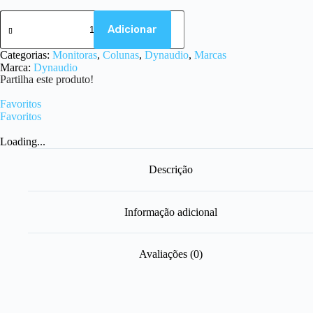
Adicionar
Categorias:
Monitoras
,
Colunas
,
Dynaudio
,
Marcas
Marca:
Dynaudio
Partilha este produto!
Favoritos
Favoritos
Loading...
Descrição
Informação adicional
Avaliações (0)