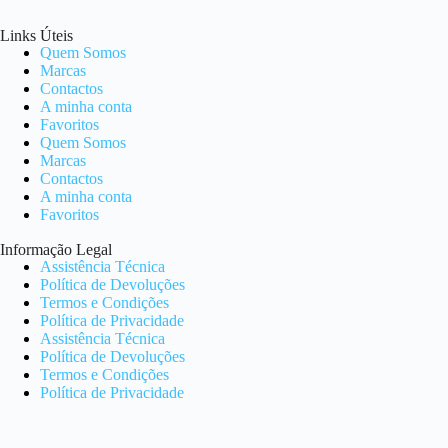
Links Úteis
Quem Somos
Marcas
Contactos
A minha conta
Favoritos
Quem Somos
Marcas
Contactos
A minha conta
Favoritos
Informação Legal
Assistência Técnica
Política de Devoluções
Termos e Condições
Política de Privacidade
Assistência Técnica
Política de Devoluções
Termos e Condições
Política de Privacidade