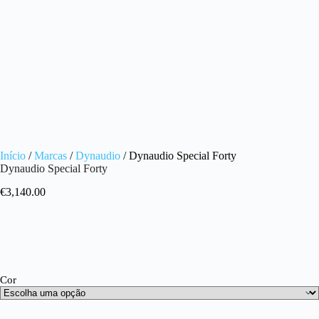
Início
/
Marcas
/
Dynaudio
/ Dynaudio Special Forty
Dynaudio Special Forty
€
3,140.00
Cor