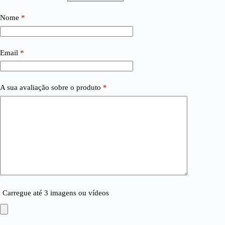
Nome
*
Email
*
A sua avaliação sobre o produto
*
Carregue até 3 imagens ou vídeos