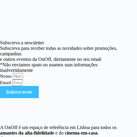
Subscreva a newsletter
Subscreva para receber todas as novidades sobre promoções,
campanhas
e outros eventos da OnOff, diretamente no seu email
*Não enviamos spam ou usamos suas informações
inadvertidamente
Nome
Email
Subscrever
A OnOff é um espaço de referência em Lisboa para todos os
amantes da alta-fidelidade
e do
cinema-em-casa
.