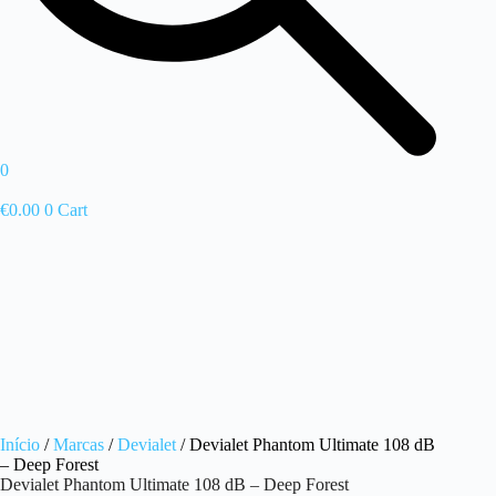
0
€
0.00
0
Cart
Início
/
Marcas
/
Devialet
/ Devialet Phantom Ultimate 108 dB
– Deep Forest
Devialet Phantom Ultimate 108 dB – Deep Forest