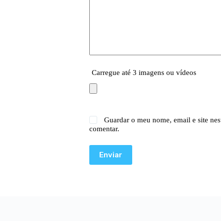
Carregue até 3 imagens ou vídeos
Guardar o meu nome, email e site nes
comentar.
Enviar