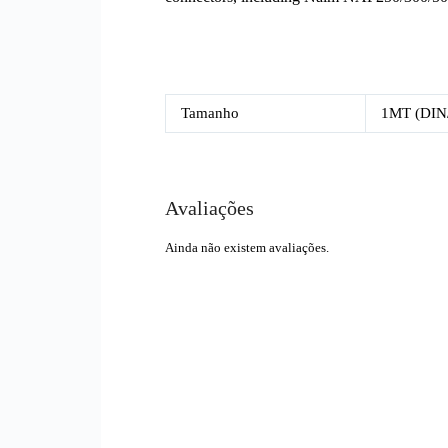
Tamanho
1MT (DIN
Avaliações
Ainda não existem avaliações.