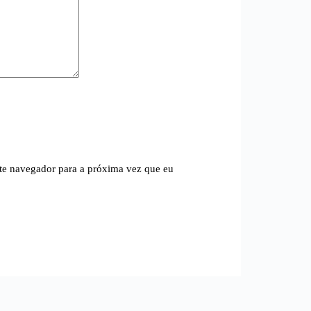
te navegador para a próxima vez que eu