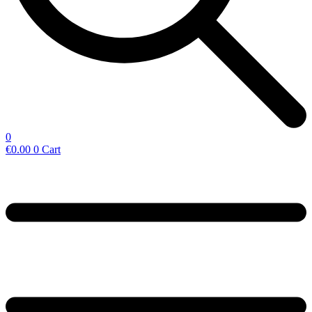
0
€
0.00
0
Cart