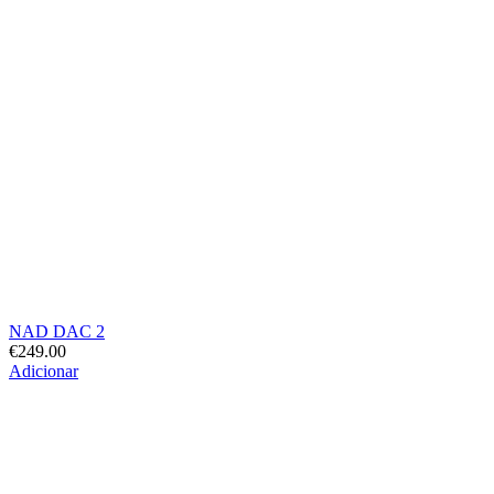
NAD DAC 2
€
249.00
Adicionar