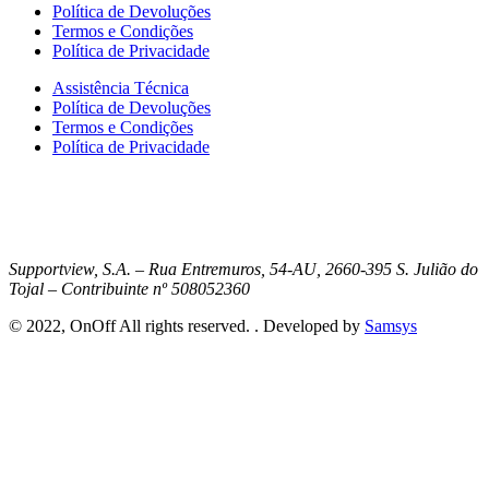
Política de Devoluções
Termos e Condições
Política de Privacidade
Assistência Técnica
Política de Devoluções
Termos e Condições
Política de Privacidade
Supportview, S.A. – Rua Entremuros, 54-AU, 2660-395 S. Julião do
Tojal – Contribuinte nº 508052360
© 2022, OnOff All rights reserved. . Developed by
Samsys