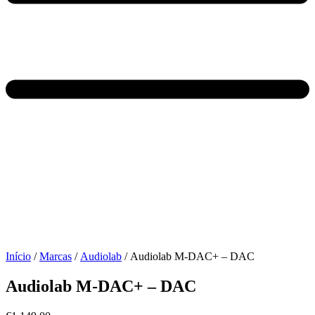
Início
/
Marcas
/
Audiolab
/ Audiolab M-DAC+ – DAC
Audiolab M-DAC+ – DAC