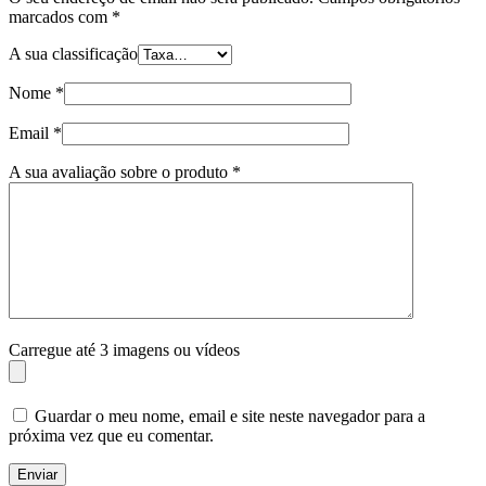
marcados com
*
A sua classificação
Nome
*
Email
*
A sua avaliação sobre o produto
*
Carregue até 3 imagens ou vídeos
Guardar o meu nome, email e site neste navegador para a
próxima vez que eu comentar.
Enviar