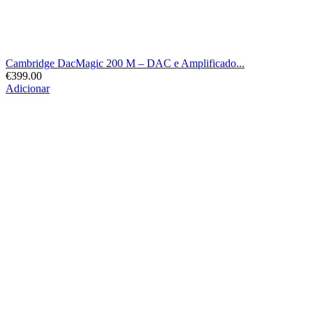
Cambridge DacMagic 200 M – DAC e Amplificado...
€
399.00
Adicionar