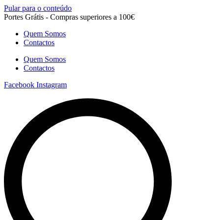
Pular para o conteúdo
Portes Grátis - Compras superiores a 100€
Quem Somos
Contactos
Quem Somos
Contactos
Facebook
Instagram