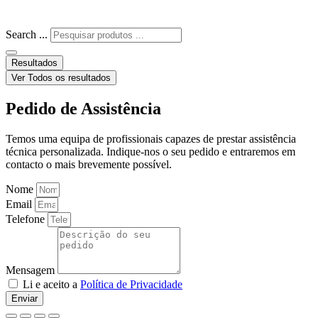
Search ...
Resultados
Ver Todos os resultados
Pedido de Assistência
Temos uma equipa de profissionais capazes de prestar assistência
técnica personalizada. Indique-nos o seu pedido e entraremos em
contacto o mais brevemente possível.
Nome
Email
Telefone
Mensagem
Li e aceito a
Política de Privacidade
Enviar