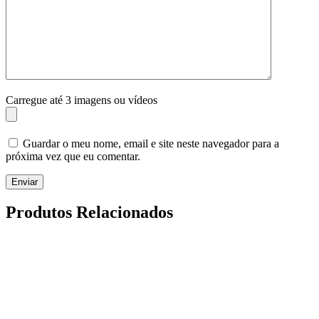
Carregue até 3 imagens ou vídeos
Guardar o meu nome, email e site neste navegador para a
próxima vez que eu comentar.
Enviar
Produtos Relacionados