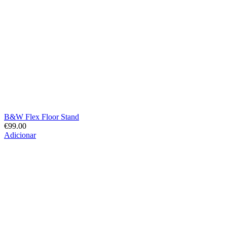
B&W Flex Floor Stand
€
99.00
Adicionar