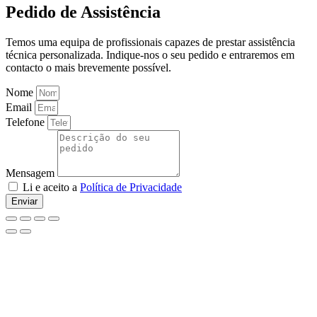
Pedido de Assistência
Temos uma equipa de profissionais capazes de prestar assistência
técnica personalizada. Indique-nos o seu pedido e entraremos em
contacto o mais brevemente possível.
Nome
Email
Telefone
Mensagem
Li e aceito a
Política de Privacidade
Enviar