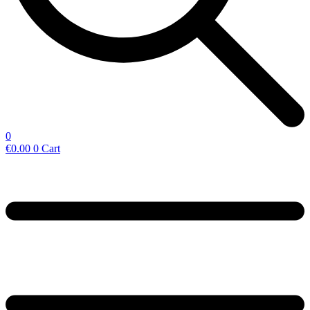
0
€
0.00
0
Cart