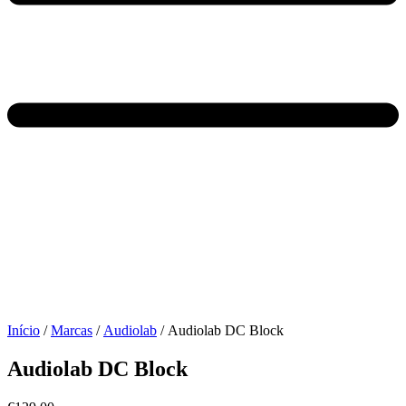
Início
/
Marcas
/
Audiolab
/ Audiolab DC Block
Audiolab DC Block