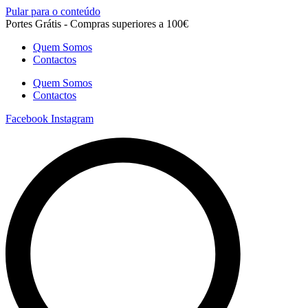
Pular para o conteúdo
Portes Grátis - Compras superiores a 100€
Quem Somos
Contactos
Quem Somos
Contactos
Facebook
Instagram