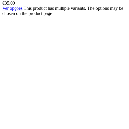
€
35.00
Ver opções
This product has multiple variants. The options may be
chosen on the product page