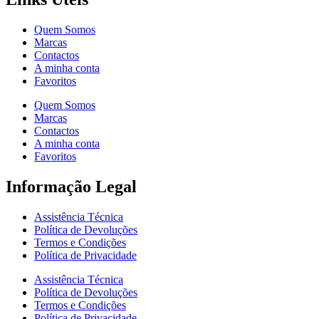
Quem Somos
Marcas
Contactos
A minha conta
Favoritos
Quem Somos
Marcas
Contactos
A minha conta
Favoritos
Informação Legal
Assistência Técnica
Política de Devoluções
Termos e Condições
Política de Privacidade
Assistência Técnica
Política de Devoluções
Termos e Condições
Política de Privacidade