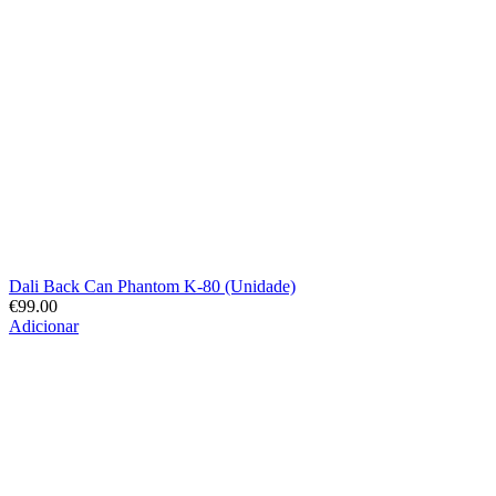
Dali Back Can Phantom K-80 (Unidade)
€
99.00
Adicionar