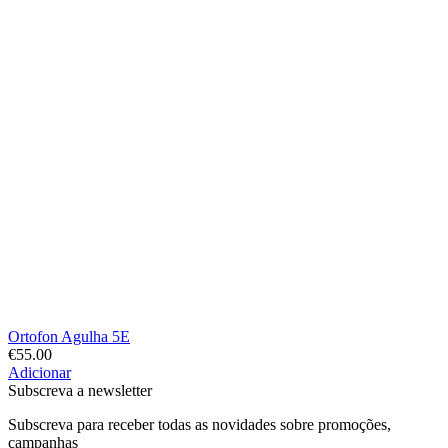
Ortofon Agulha 5E
€
55.00
Adicionar
Subscreva a newsletter
Subscreva para receber todas as novidades sobre promoções,
campanhas