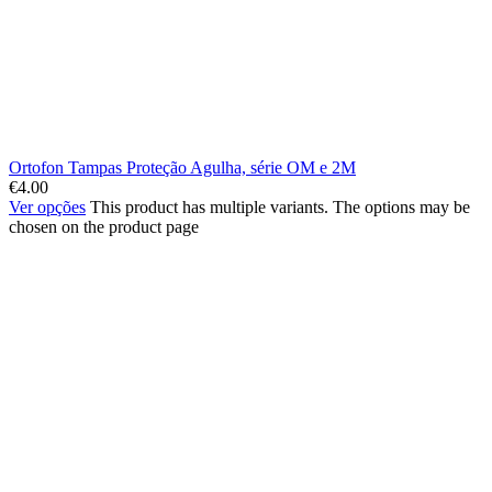
Ortofon Tampas Proteção Agulha, série OM e 2M
€
4.00
Ver opções
This product has multiple variants. The options may be
chosen on the product page