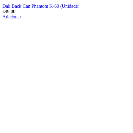
Dali Back Can Phantom K-60 (Unidade)
€
99.00
Adicionar