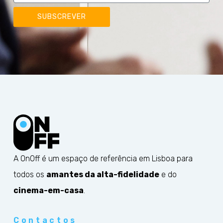
SUBSCREVER
A OnOff é um espaço de referência em Lisboa para
todos os
amantes da alta-fidelidade
e do
cinema-em-casa
.
Contactos