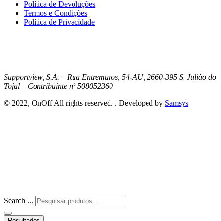
Política de Devoluções
Termos e Condições
Política de Privacidade
Supportview, S.A. – Rua Entremuros, 54-AU, 2660-395 S. Julião do
Tojal – Contribuinte nº 508052360
© 2022, OnOff All rights reserved. . Developed by
Samsys
Search ...
Resultados