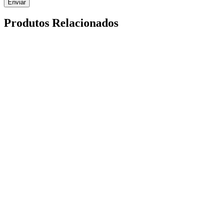
Enviar
Produtos Relacionados