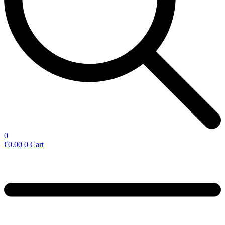
0
€
0.00
0
Cart