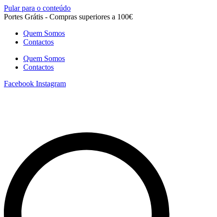
Pular para o conteúdo
Portes Grátis - Compras superiores a 100€
Quem Somos
Contactos
Quem Somos
Contactos
Facebook
Instagram