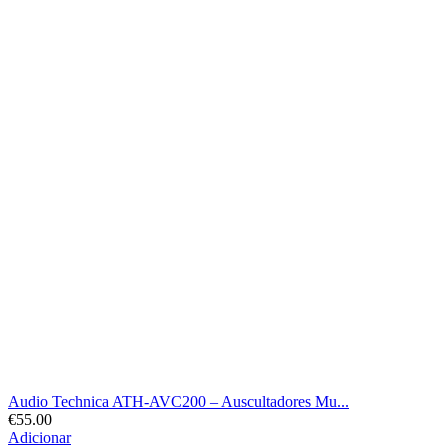
Audio Technica ATH-AVC200 – Auscultadores Mu...
€
55.00
Adicionar