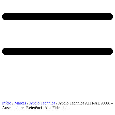
Início
/
Marcas
/
Audio Technica
/ Audio Technica ATH-AD900X –
Auscultadores Referência Alta Fidelidade