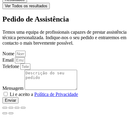
Ver Todos os resultados
Pedido de Assistência
Temos uma equipa de profissionais capazes de prestar assistência
técnica personalizada. Indique-nos o seu pedido e entraremos em
contacto o mais brevemente possível.
Nome
Email
Telefone
Mensagem
Li e aceito a
Política de Privacidade
Enviar