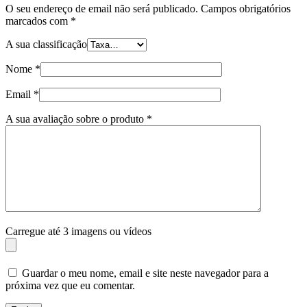
O seu endereço de email não será publicado.
Campos obrigatórios
marcados com
*
A sua classificação
Nome
*
Email
*
A sua avaliação sobre o produto
*
Carregue até 3 imagens ou vídeos
Guardar o meu nome, email e site neste navegador para a
próxima vez que eu comentar.