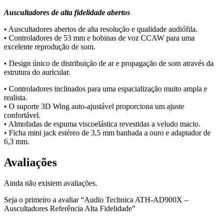
Auscultadores de alta fidelidade abertos
• Auscultadores abertos de alta resolução e qualidade audiófila.
• Controladores de 53 mm e bobinas de voz CCAW para uma
excelente reprodução de som.
• Design único de distribuição de ar e propagação de som através da
estrutura do auricular.
• Controladores inclinados para uma espacialização muito ampla e
realista.
• O suporte 3D Wing auto-ajustável proporciona um ajuste
confortável.
• Almofadas de espuma viscoelástica revestidas a veludo macio.
• Ficha mini jack estéreo de 3,5 mm banhada a ouro e adaptador de
6,3 mm.
Avaliações
Ainda não existem avaliações.
Seja o primeiro a avaliar “Audio Technica ATH-AD900X –
Auscultadores Referência Alta Fidelidade”