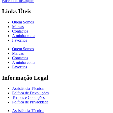
Facebook
Instagram
Links Úteis
Quem Somos
Marcas
Contactos
A minha conta
Favoritos
Quem Somos
Marcas
Contactos
A minha conta
Favoritos
Informação Legal
Assistência Técnica
Política de Devoluções
Termos e Condições
Política de Privacidade
Assistência Técnica