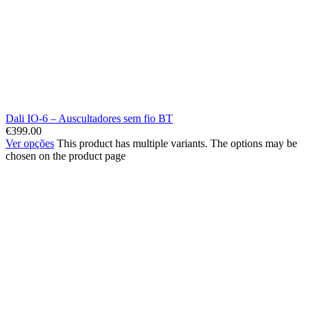
Dali IO-6 – Auscultadores sem fio BT
€
399.00
Ver opções
This product has multiple variants. The options may be
chosen on the product page