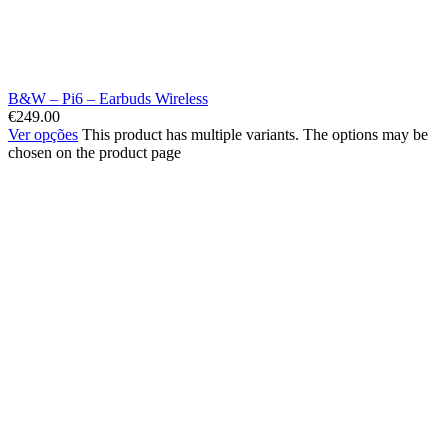
B&W – Pi6 – Earbuds Wireless
€
249.00
Ver opções
This product has multiple variants. The options may be
chosen on the product page