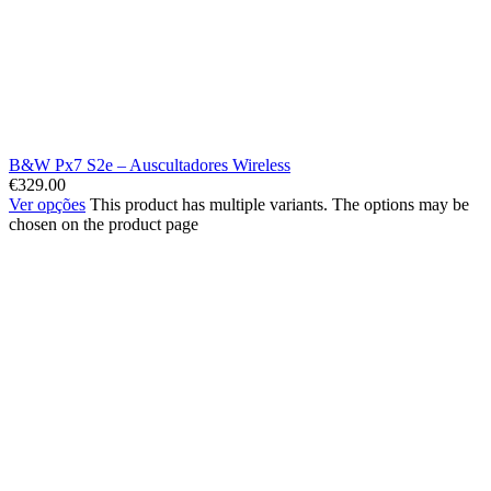
B&W Px7 S2e – Auscultadores Wireless
€
329.00
Ver opções
This product has multiple variants. The options may be
chosen on the product page