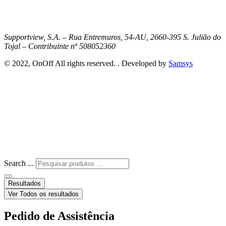
Supportview, S.A. – Rua Entremuros, 54-AU, 2660-395 S. Julião do
Tojal – Contribuinte nº 508052360
© 2022, OnOff All rights reserved. . Developed by
Samsys
Search ...
Resultados
Ver Todos os resultados
Pedido de Assistência