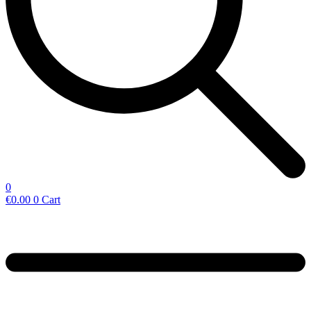
0
€
0.00
0
Cart