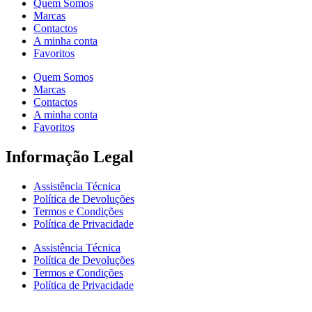
Quem Somos
Marcas
Contactos
A minha conta
Favoritos
Quem Somos
Marcas
Contactos
A minha conta
Favoritos
Informação Legal
Assistência Técnica
Política de Devoluções
Termos e Condições
Política de Privacidade
Assistência Técnica
Política de Devoluções
Termos e Condições
Política de Privacidade