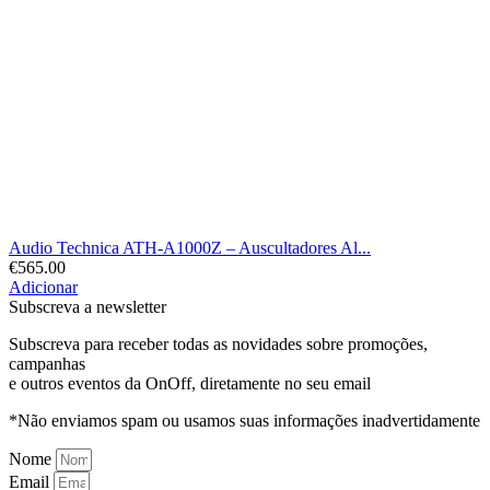
Audio Technica ATH-A1000Z – Auscultadores Al...
€
565.00
Adicionar
Subscreva a newsletter
Subscreva para receber todas as novidades sobre promoções,
campanhas
e outros eventos da OnOff, diretamente no seu email
*Não enviamos spam ou usamos suas informações inadvertidamente
Nome
Email