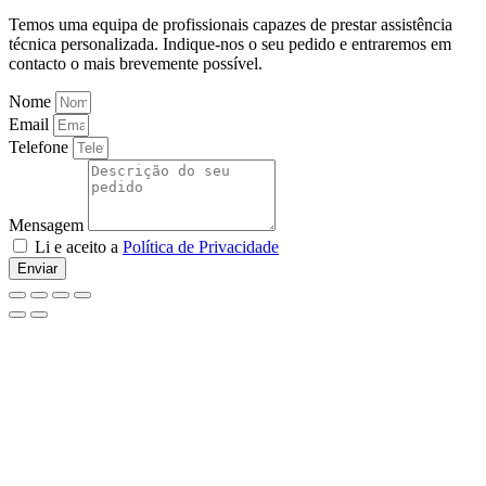
Temos uma equipa de profissionais capazes de prestar assistência
técnica personalizada. Indique-nos o seu pedido e entraremos em
contacto o mais brevemente possível.
Nome
Email
Telefone
Mensagem
Li e aceito a
Política de Privacidade
Enviar