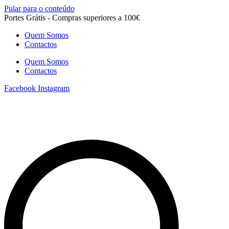
Pular para o conteúdo
Portes Grátis - Compras superiores a 100€
Quem Somos
Contactos
Quem Somos
Contactos
Facebook
Instagram