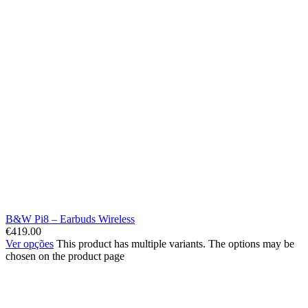
B&W Pi8 – Earbuds Wireless
€
419.00
Ver opções
This product has multiple variants. The options may be
chosen on the product page