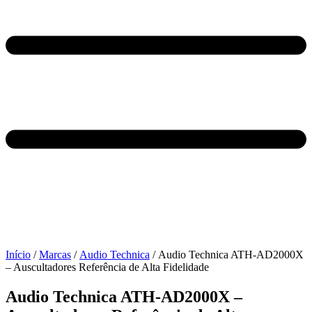
Início
/
Marcas
/
Audio Technica
/ Audio Technica ATH-AD2000X
– Auscultadores Referência de Alta Fidelidade
Audio Technica ATH-AD2000X –