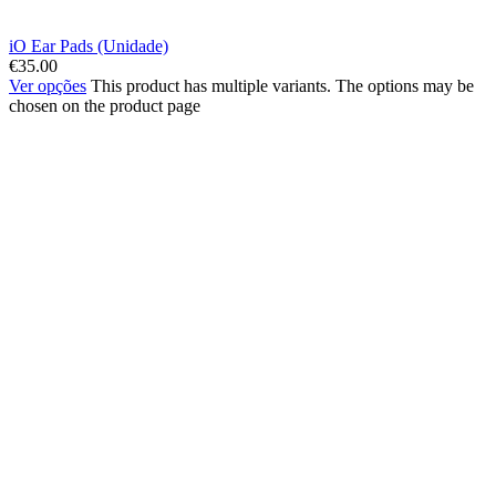
iO Ear Pads (Unidade)
€
35.00
Ver opções
This product has multiple variants. The options may be
chosen on the product page