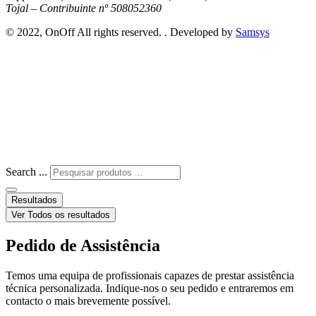
Tojal – Contribuinte nº 508052360
© 2022, OnOff All rights reserved. . Developed by
Samsys
Search ...
Resultados
Ver Todos os resultados
Pedido de Assistência
Temos uma equipa de profissionais capazes de prestar assistência
técnica personalizada. Indique-nos o seu pedido e entraremos em
contacto o mais brevemente possível.