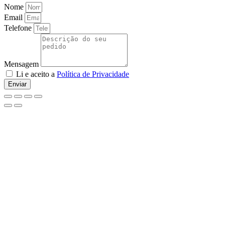
Nome
Email
Telefone
Mensagem
Li e aceito a
Política de Privacidade
Enviar