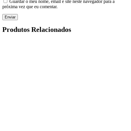
Guardar o meu nome, email e site neste navegador para a
próxima vez que eu comentar.
Enviar
Produtos Relacionados