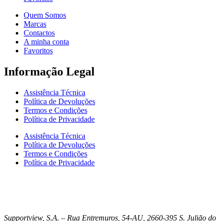
Quem Somos
Marcas
Contactos
A minha conta
Favoritos
Informação Legal
Assistência Técnica
Política de Devoluções
Termos e Condições
Política de Privacidade
Assistência Técnica
Política de Devoluções
Termos e Condições
Política de Privacidade
Supportview, S.A. – Rua Entremuros, 54-AU, 2660-395 S. Julião do