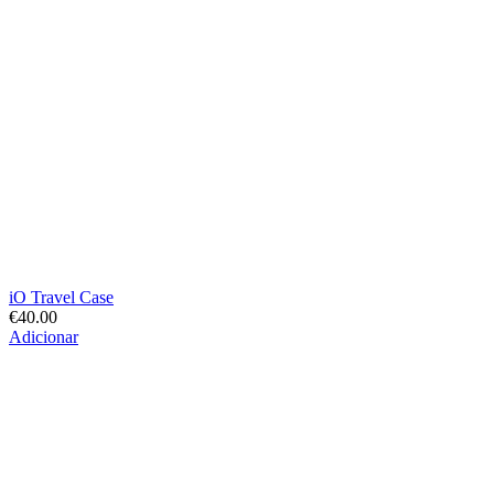
iO Travel Case
€
40.00
Adicionar