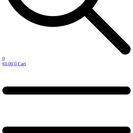
0
€
0.00
0
Cart