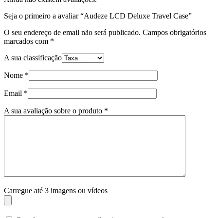
Seja o primeiro a avaliar “Audeze LCD Deluxe Travel Case”
O seu endereço de email não será publicado.
Campos obrigatórios
marcados com
*
A sua classificação
Nome
*
Email
*
A sua avaliação sobre o produto
*
Carregue até 3 imagens ou vídeos