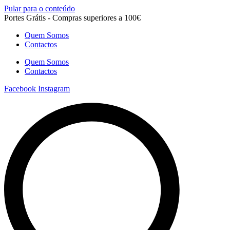
Pular para o conteúdo
Portes Grátis - Compras superiores a 100€
Quem Somos
Contactos
Quem Somos
Contactos
Facebook
Instagram