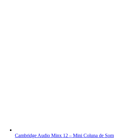
Cambridge Audio Minx 12 – Mini Coluna de Som