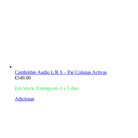
Cambridge Audio L/R S – Par Colunas Activas
€
549.00
Em Stock. Entrega em 3 a 5 dias.
Adicionar