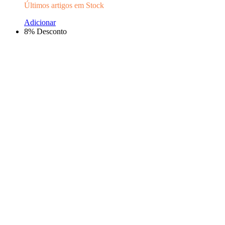
Últimos artigos em Stock
Adicionar
8% Desconto