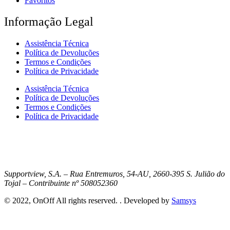
Favoritos
Informação Legal
Assistência Técnica
Política de Devoluções
Termos e Condições
Política de Privacidade
Assistência Técnica
Política de Devoluções
Termos e Condições
Política de Privacidade
Supportview, S.A. – Rua Entremuros, 54-AU, 2660-395 S. Julião do
Tojal – Contribuinte nº 508052360
© 2022, OnOff All rights reserved. . Developed by
Samsys