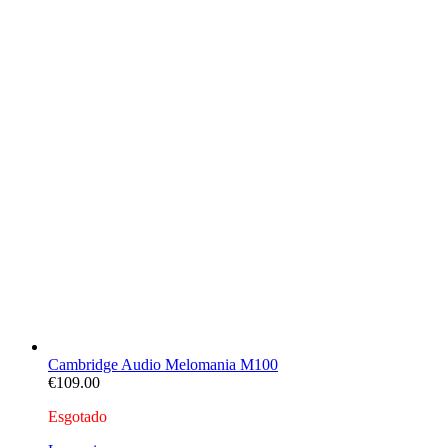
Cambridge Audio Melomania M100
€
109.00
Esgotado