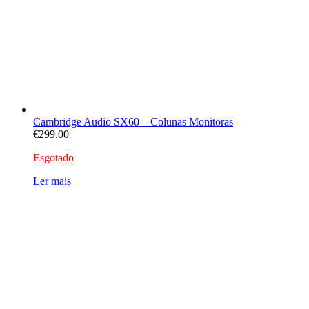
Cambridge Audio SX60 – Colunas Monitoras
€
299.00
Esgotado
Ler mais