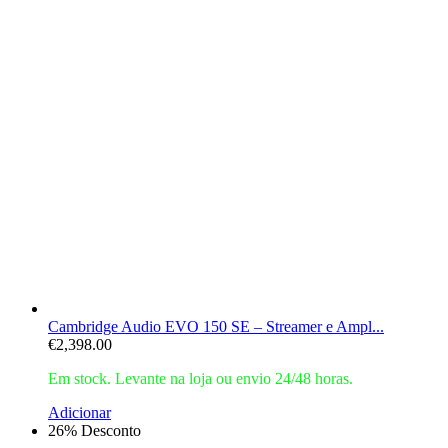
Cambridge Audio EVO 150 SE – Streamer e Ampl...
€
2,398.00
Em stock. Levante na loja ou envio 24/48 horas.
Adicionar
26% Desconto