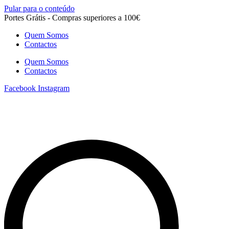
Pular para o conteúdo
Portes Grátis - Compras superiores a 100€
Quem Somos
Contactos
Quem Somos
Contactos
Facebook
Instagram