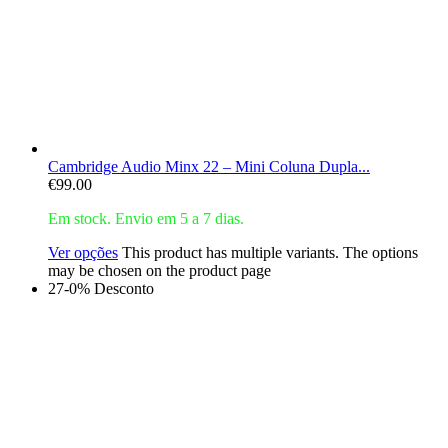
Cambridge Audio Minx 22 – Mini Coluna Dupla...
€
99.00
Em stock. Envio em 5 a 7 dias.
Ver opções
This product has multiple variants. The options
may be chosen on the product page
27-0% Desconto