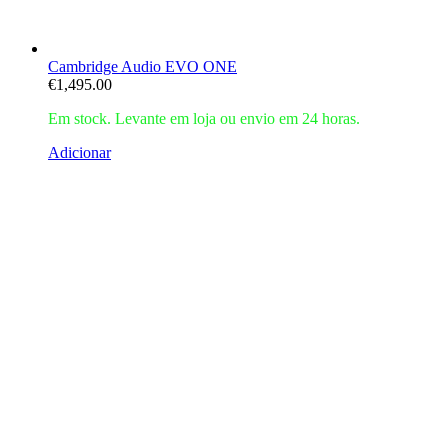
Cambridge Audio EVO ONE
€
1,495.00
Em stock. Levante em loja ou envio em 24 horas.
Adicionar