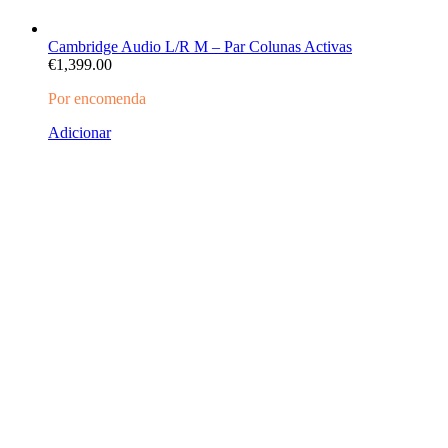
Cambridge Audio L/R M – Par Colunas Activas
€
1,399.00
Por encomenda
Adicionar