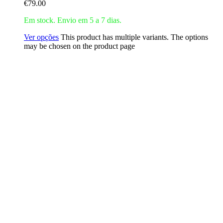
€
79.00
Em stock. Envio em 5 a 7 dias.
Ver opções
This product has multiple variants. The options
may be chosen on the product page