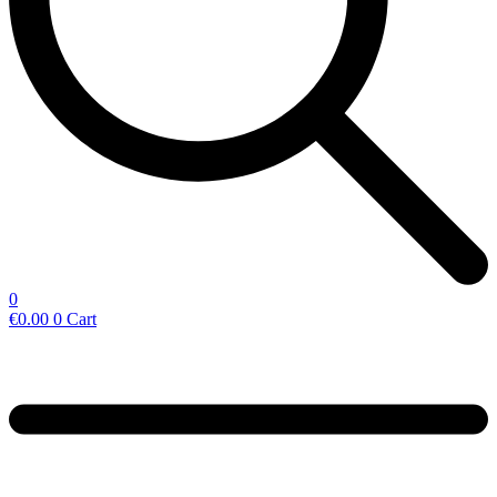
0
€
0.00
0
Cart