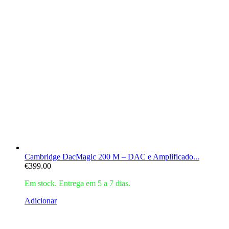
Cambridge DacMagic 200 M – DAC e Amplificado...
€
399.00
Em stock. Entrega em 5 a 7 dias.
Adicionar