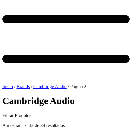
Início
/
Brands
/
Cambridge Audio
/ Página 2
Cambridge Audio
Filtrar Produtos
A mostrar 17–32 de 34 resultados