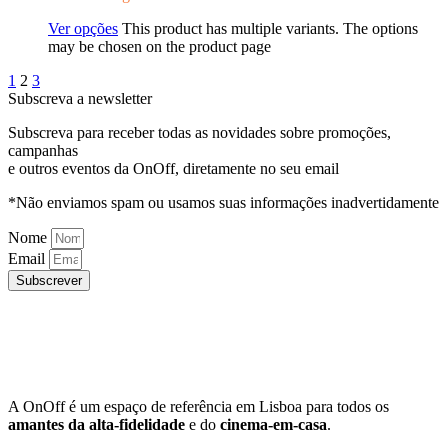
Ver opções
This product has multiple variants. The options
may be chosen on the product page
1
2
3
Subscreva a newsletter
Subscreva para receber todas as novidades sobre promoções,
campanhas
e outros eventos da OnOff, diretamente no seu email
*Não enviamos spam ou usamos suas informações inadvertidamente
Nome
Email
Subscrever
A OnOff é um espaço de referência em Lisboa para todos os
amantes da alta-fidelidade
e do
cinema-em-casa
.