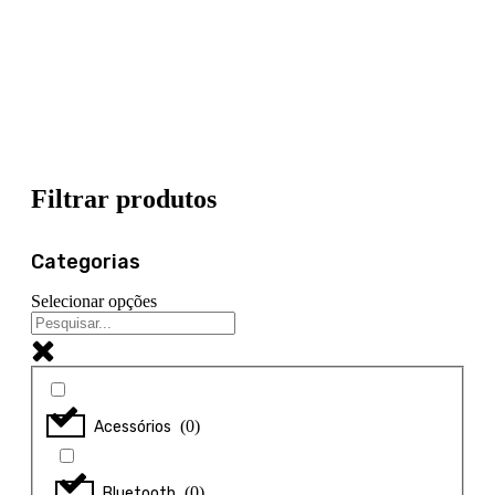
Filtrar produtos
Categorias
Selecionar opções
(
0
)
Acessórios
(
0
)
Bluetooth