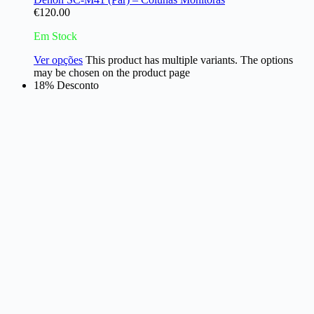
€
120.00
Em Stock
Ver opções
This product has multiple variants. The options
may be chosen on the product page
18% Desconto