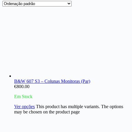
B&W 607 S3 – Colunas Monitoras (Par)
€
800.00
Em Stock
Ver opções
This product has multiple variants. The options
may be chosen on the product page