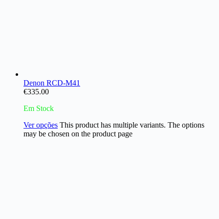
Denon RCD-M41
€
335.00
Em Stock
Ver opções
This product has multiple variants. The options
may be chosen on the product page