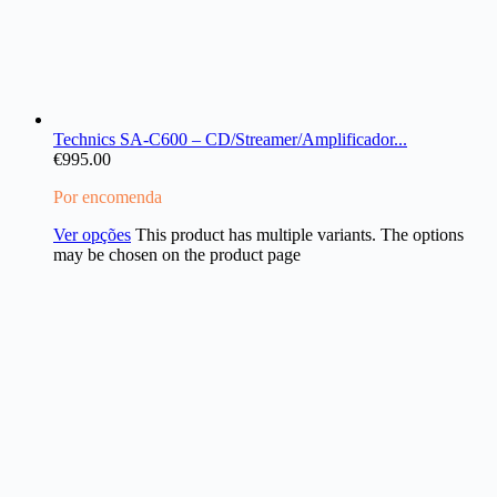
Technics SA-C600 – CD/Streamer/Amplificador...
€
995.00
Por encomenda
Ver opções
This product has multiple variants. The options
may be chosen on the product page