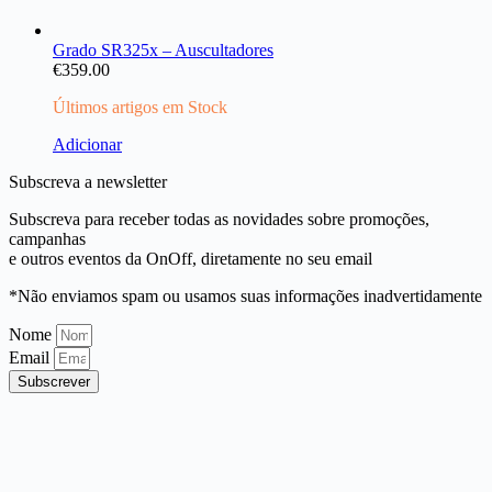
Grado SR325x – Auscultadores
€
359.00
Últimos artigos em Stock
Adicionar
Subscreva a newsletter
Subscreva para receber todas as novidades sobre promoções,
campanhas
e outros eventos da OnOff, diretamente no seu email
*Não enviamos spam ou usamos suas informações inadvertidamente
Nome
Email
Subscrever