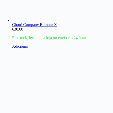
Chord Company Rumour X
€
30.00
Em stock, levante na loja ou envio em 24 horas
Adicionar