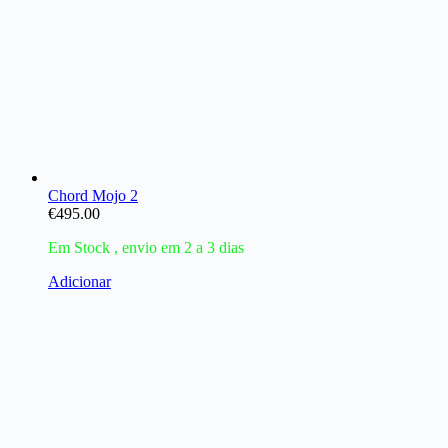
Chord Mojo 2
€
495.00
Em Stock , envio em 2 a 3 dias
Adicionar