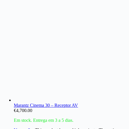
Marantz Cinema 30 – Receptor AV
€
4,700.00
Em stock. Entrega em 3 a 5 dias.