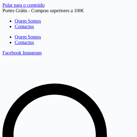
Pular para o conteúdo
Portes Grátis - Compras superiores a 100€
Quem Somos
Contactos
Quem Somos
Contactos
Facebook
Instagram