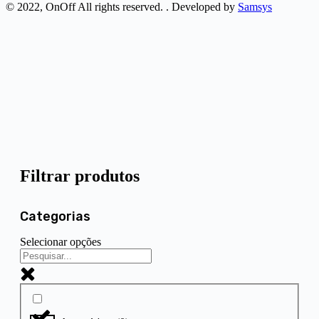
© 2022, OnOff All rights reserved. . Developed by
Samsys
Filtrar produtos
Categorias
Selecionar opções