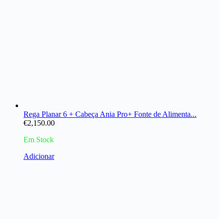
Rega Planar 6 + Cabeça Ania Pro+ Fonte de Alimenta...
€
2,150.00
Em Stock
Adicionar