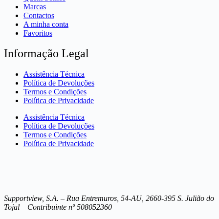
Marcas
Contactos
A minha conta
Favoritos
Informação Legal
Assistência Técnica
Política de Devoluções
Termos e Condições
Política de Privacidade
Assistência Técnica
Política de Devoluções
Termos e Condições
Política de Privacidade
Supportview, S.A. – Rua Entremuros, 54-AU, 2660-395 S. Julião do
Tojal – Contribuinte nº 508052360