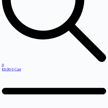
0
€
0.00
0
Cart