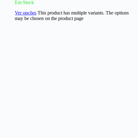
Em Stock
Ver opções
This product has multiple variants. The options
may be chosen on the product page