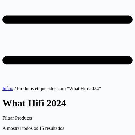
Início
/ Produtos etiquetados com “What Hifi 2024”
What Hifi 2024
Filtrar Produtos
A mostrar todos os 15 resultados