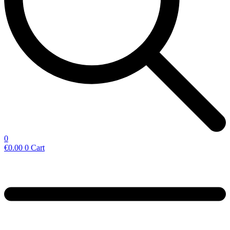
0
€
0.00
0
Cart