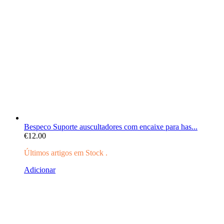
Bespeco Suporte auscultadores com encaixe para has...
€
12.00
Últimos artigos em Stock .
Adicionar