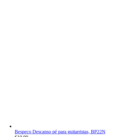
Bespeco Descanso pé para guitarristas, BP22N