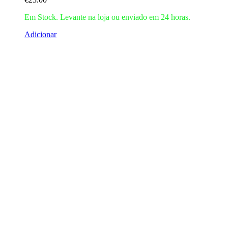
Em Stock. Levante na loja ou enviado em 24 horas.
Adicionar