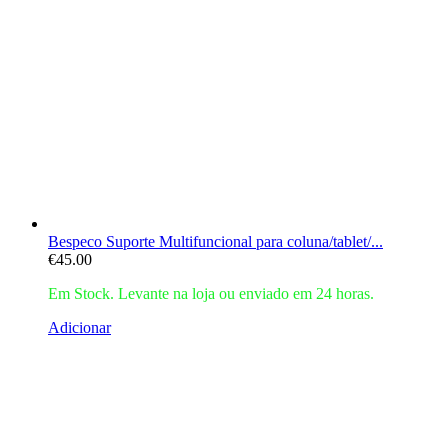
Bespeco Suporte Multifuncional para coluna/tablet/...
€
45.00
Em Stock. Levante na loja ou enviado em 24 horas.
Adicionar