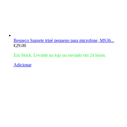
Bespeco Suporte tripé pequeno para microfone, MS36...
€
29.00
Em Stock. Levante na loja ou enviado em 24 horas.
Adicionar