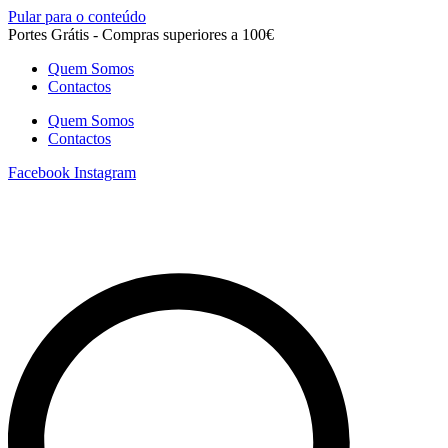
Pular para o conteúdo
Portes Grátis - Compras superiores a 100€
Quem Somos
Contactos
Quem Somos
Contactos
Facebook
Instagram