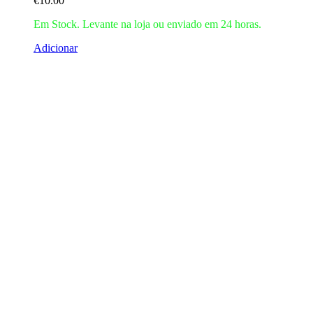
€
10.00
Em Stock. Levante na loja ou enviado em 24 horas.
Adicionar