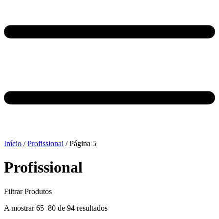
Início
/
Profissional
/ Página 5
Profissional
Filtrar Produtos
A mostrar 65–80 de 94 resultados