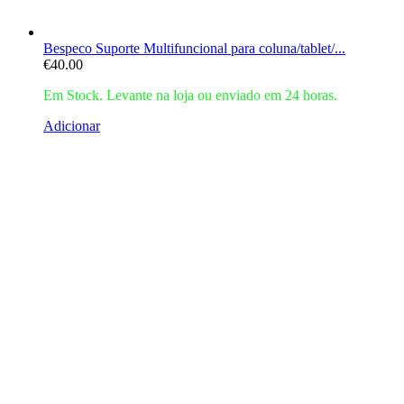
Bespeco Suporte Multifuncional para coluna/tablet/...
€
40.00
Em Stock. Levante na loja ou enviado em 24 horas.
Adicionar