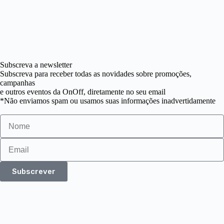
Subscreva a newsletter
Subscreva para receber todas as novidades sobre promoções,
campanhas
e outros eventos da OnOff, diretamente no seu email
*Não enviamos spam ou usamos suas informações inadvertidamente
Subscrever