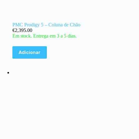
PMC Prodigy 5 – Coluna de Chão
€
2,395.00
Em stock. Entrega em 3 a 5 dias.
Adicionar