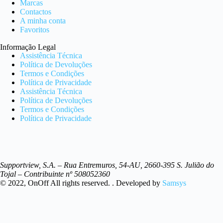
Marcas
Contactos
A minha conta
Favoritos
Informação Legal
Assistência Técnica
Política de Devoluções
Termos e Condições
Política de Privacidade
Assistência Técnica
Política de Devoluções
Termos e Condições
Política de Privacidade
Supportview, S.A. – Rua Entremuros, 54-AU, 2660-395 S. Julião do
Tojal – Contribuinte nº 508052360
© 2022, OnOff All rights reserved. . Developed by
Samsys