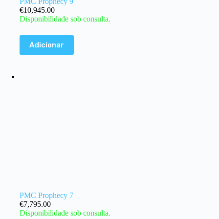
PMC Prophecy 9
€
10,945.00
Disponibilidade sob consulta.
Adicionar
PMC Prophecy 7
€
7,795.00
Disponibilidade sob consulta.