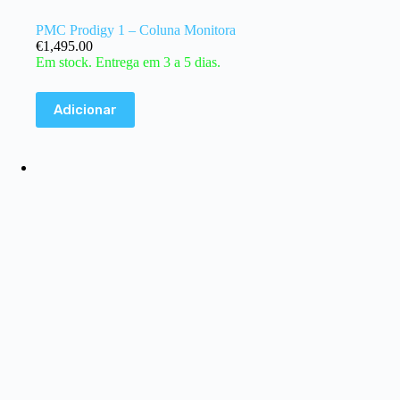
PMC Prodigy 1 – Coluna Monitora
€
1,495.00
Em stock. Entrega em 3 a 5 dias.
Adicionar